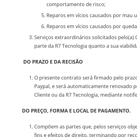
comportamento de risco;
Reparos em vícios causados por mau u
Reparos em vícios causados por queda
Serviços extraordinários solicitados pelo(a) 
parte da R7 Tecnologia quanto a sua viabilid
DO PRAZO E DA RECISÃO
O presente contrato será firmado pelo praz
Paypal, e será automaticamente renovado po
Cliente ou da R7 Tecnologia, mediante notifi
DO PREÇO, FORMA E LOCAL DE PAGAMENTO.
Compõem as partes que, pelos serviços objet
fins e efeitos de direito, terminando por re