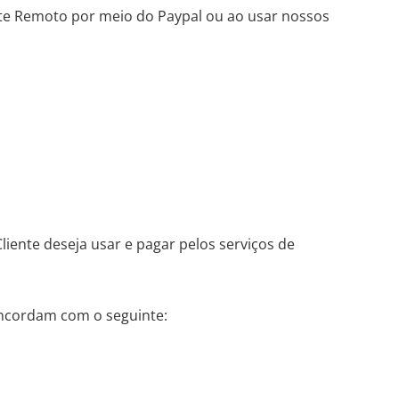
orte Remoto por meio do Paypal ou ao usar nossos
liente deseja usar e pagar pelos serviços de
oncordam com o seguinte: