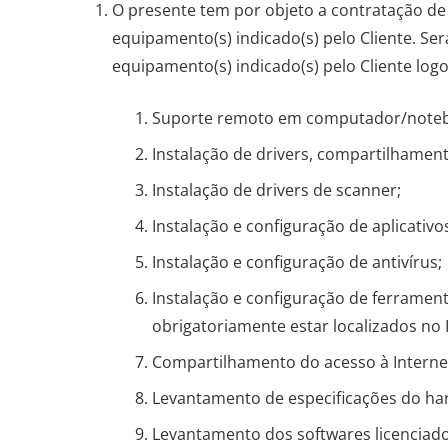
O presente tem por objeto a contratação de 
equipamento(s) indicado(s) pelo Cliente. Se
equipamento(s) indicado(s) pelo Cliente lo
Suporte remoto em computador/noteb
Instalação de drivers, compartilhame
Instalação de drivers de scanner;
Instalação e configuração de aplicativo
Instalação e configuração de antivírus;
Instalação e configuração de ferrament
obrigatoriamente estar localizados no
Compartilhamento do acesso à Interne
Levantamento de especificações do ha
Levantamento dos softwares licenciado