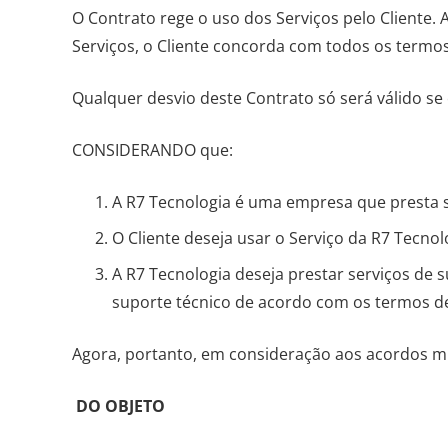
O Contrato rege o uso dos Serviços pelo Cliente
Serviços, o Cliente concorda com todos os termos
Qualquer desvio deste Contrato só será válido se 
CONSIDERANDO que:
A R7 Tecnologia é uma empresa que presta 
O Cliente deseja usar o Serviço da R7 Tecno
A R7 Tecnologia deseja prestar serviços de 
suporte técnico de acordo com os termos de
Agora, portanto, em consideração aos acordos mú
DO OBJETO