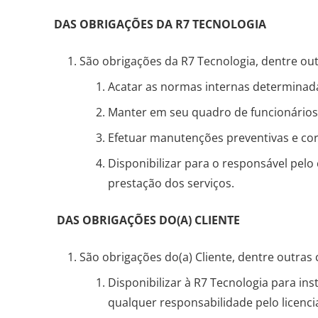
DAS OBRIGAÇÕES DA R7 TECNOLOGIA
São obrigações da R7 Tecnologia, dentre out
Acatar as normas internas determinadas
Manter em seu quadro de funcionários, 
Efetuar manutenções preventivas e cor
Disponibilizar para o responsável pelo
prestação dos serviços.
DAS OBRIGAÇÕES DO(A) CLIENTE
São obrigações do(a) Cliente, dentre outras
Disponibilizar à R7 Tecnologia para i
qualquer responsabilidade pelo licenc