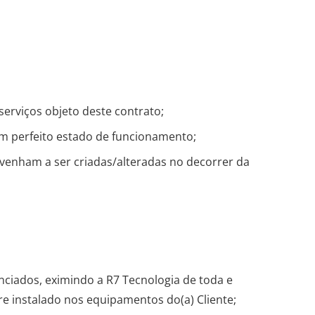
serviços objeto deste contrato;
m perfeito estado de funcionamento;
 venham a ser criadas/alteradas no decorrer da
nciados, eximindo a R7 Tecnologia de toda e
e instalado nos equipamentos do(a) Cliente;