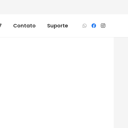
7
Contato
Suporte