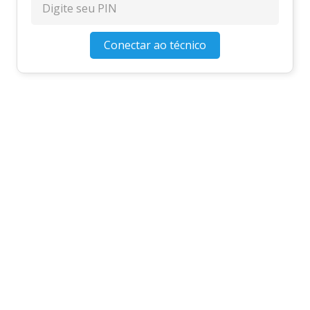
Conectar ao técnico