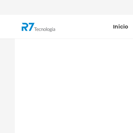
Início