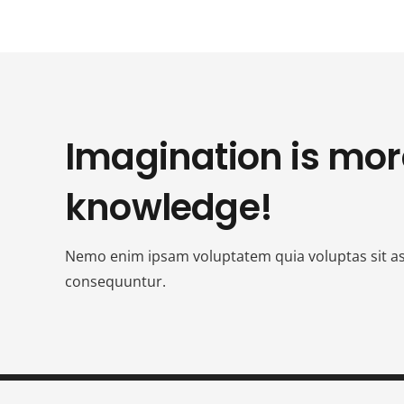
Imagination is mor
knowledge!
Nemo enim ipsam voluptatem quia voluptas sit asp
consequuntur.