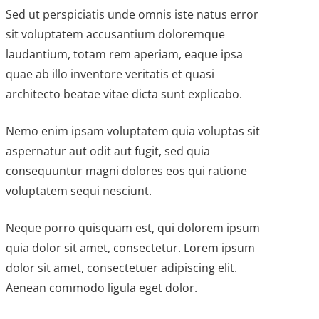
Sed ut perspiciatis unde omnis iste natus error
sit voluptatem accusantium doloremque
laudantium, totam rem aperiam, eaque ipsa
quae ab illo inventore veritatis et quasi
architecto beatae vitae dicta sunt explicabo.
Nemo enim ipsam voluptatem quia voluptas sit
aspernatur aut odit aut fugit, sed quia
consequuntur magni dolores eos qui ratione
voluptatem sequi nesciunt.
Neque porro quisquam est, qui dolorem ipsum
quia dolor sit amet, consectetur. Lorem ipsum
dolor sit amet, consectetuer adipiscing elit.
Aenean commodo ligula eget dolor.