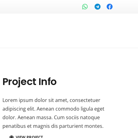
Project Info
Lorem ipsum dolor sit amet, consectetuer
adipiscing elit. Aenean commodo ligula eget
dolor. Aenean massa. Cum sociis natoque
penatibus et magnis dis parturient montes.
VIEW PROJECT