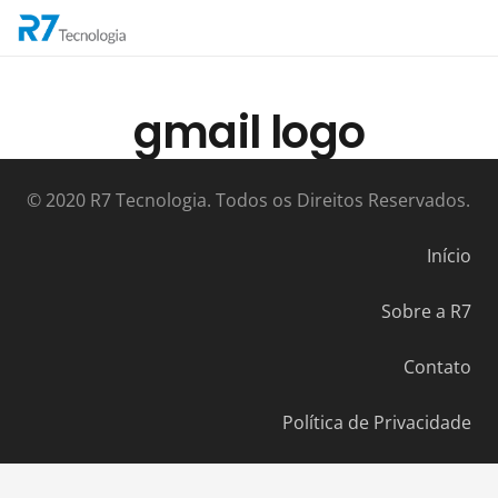
gmail logo
© 2020 R7 Tecnologia. Todos os Direitos Reservados.
Início
Sobre a R7
Contato
Política de Privacidade