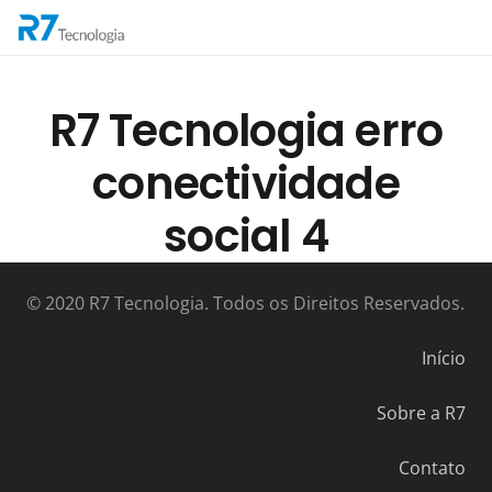
R7 Tecnologia erro
conectividade
social 4
© 2020 R7 Tecnologia. Todos os Direitos Reservados.
Início
Sobre a R7
Contato